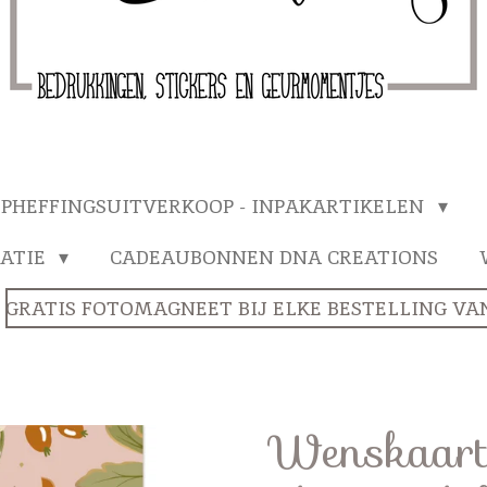
PHEFFINGSUITVERKOOP - INPAKARTIKELEN
ATIE
CADEAUBONNEN DNA CREATIONS
GRATIS FOTOMAGNEET BIJ ELKE BESTELLING VANA
Wenskaart 