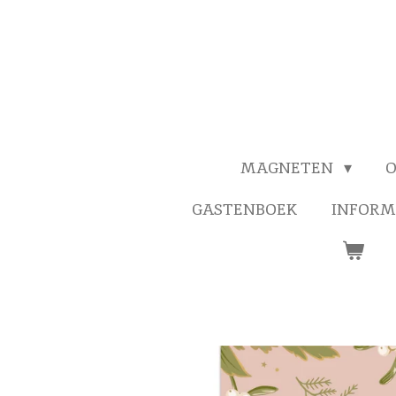
MAGNETEN
O
GASTENBOEK
INFORM