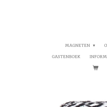
MAGNETEN
O
GASTENBOEK
INFORM