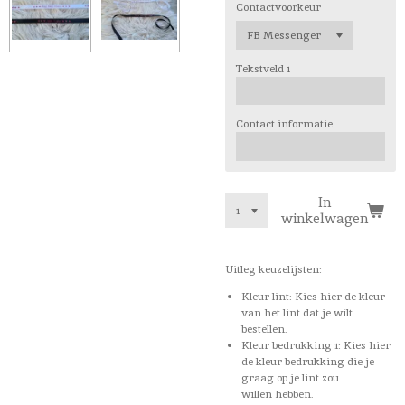
Contactvoorkeur
Tekstveld 1
Contact informatie
In
winkelwagen
Uitleg keuzelijsten:
Kleur lint: Kies hier de kleur
van het lint dat je wilt
bestellen.
Kleur bedrukking 1: Kies hier
de kleur bedrukking die je
graag op je lint zou
willen hebben.