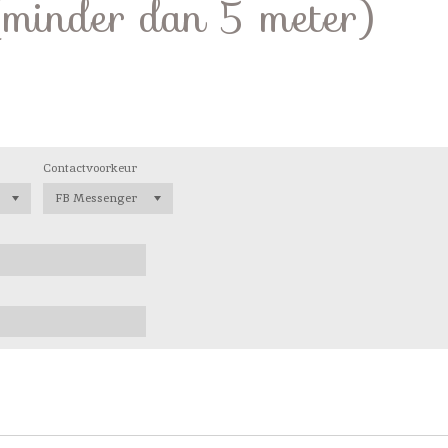
(minder dan 5 meter)
Contactvoorkeur