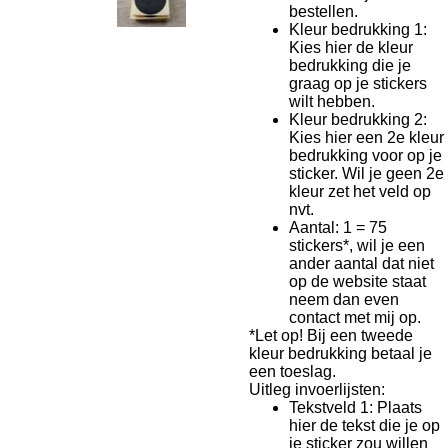
bestellen.
Kleur bedrukking 1:
Kies hier de kleur
bedrukking die je
graag op je stickers
wilt hebben.
Kleur bedrukking 2:
Kies hier een 2e kleur
bedrukking voor op je
sticker. Wil je geen 2e
kleur zet het veld op
nvt.
Aantal: 1 = 75
stickers*, wil je een
ander aantal dat niet
op de website staat
neem dan even
contact met mij op.
*Let op! Bij een tweede
kleur bedrukking betaal je
een toeslag.
Uitleg invoerlijsten:
Tekstveld 1: Plaats
hier de tekst die je op
je sticker zou willen