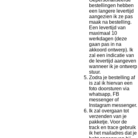
bestellingen hebben
een langere levertijd
aangezien ik ze pas
maak na bestelling.
Een levertijd van
maximaal 10
werkdagen (deze
gaan pas in na
akkoord ontwerp). Ik
zal een indicatie van
de levertijd aangeven
wanneer ik je ontwerp
stuur.
Zodra je bestelling af
is zal ik hiervan een
foto doorsturen via
whatsapp, FB
messenger of
Instagram messenger.
Ik zal overgaan tot
verzenden van je
pakketje. Voor de
track en trace gebruik
ik het mailadres dat je