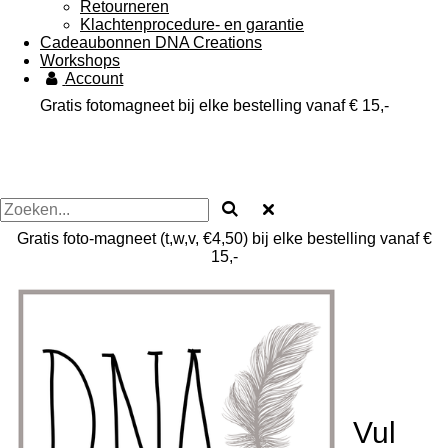
Retourneren
Klachtenprocedure- en garantie
Cadeaubonnen DNA Creations
Workshops
Account
Gratis fotomagneet bij elke bestelling vanaf € 15,-
Gratis foto-magneet (t,w,v, €4,50) bij elke bestelling vanaf €
15,-
Vul