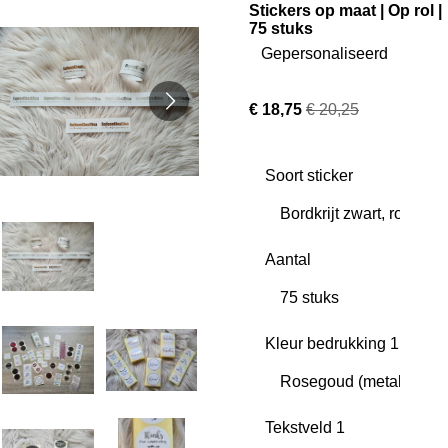
Stickers op maat | Op rol |
75 stuks
Gepersonaliseerd
€ 18,75
€ 20,25
Soort sticker
Aantal
Kleur bedrukking 1
Tekstveld 1