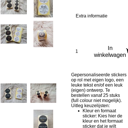
Extra informatie
In
winkelwagen
Gepersonaliseerde stickers
op rol met eigen logo, een
leuke tekst en/of een leuk
(eigen) ontwerp. Te
bestellen vanaf 25 stuks
(full colour niet mogelijk).
Uitleg keuzelijsten:
Kleur en formaat
sticker: Kies hier de
kleur en het formaat
sticker dat je wilt