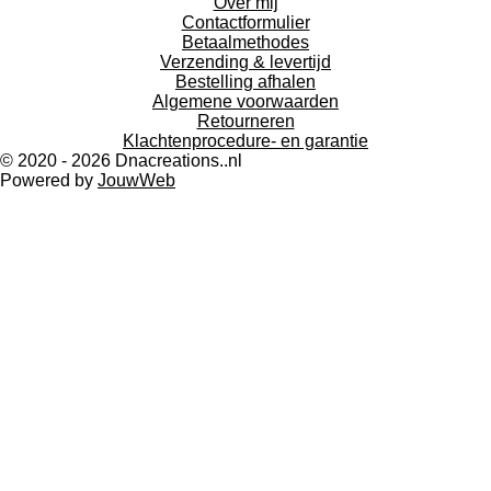
Over mij
Contactformulier
Betaalmethodes
Verzending & levertijd
Bestelling afhalen
Algemene voorwaarden
Retourneren
Klachtenprocedure- en garantie
© 2020 - 2026 Dnacreations..nl
Powered by
JouwWeb