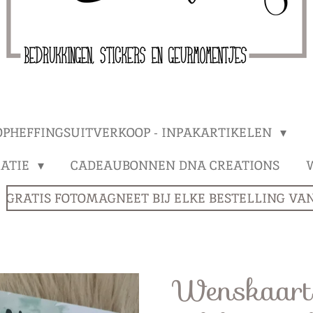
OPHEFFINGSUITVERKOOP - INPAKARTIKELEN
ATIE
CADEAUBONNEN DNA CREATIONS
GRATIS FOTOMAGNEET BIJ ELKE BESTELLING VANA
Wenskaart 