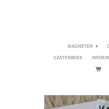
MAGNETEN
GASTENBOEK
INFORM