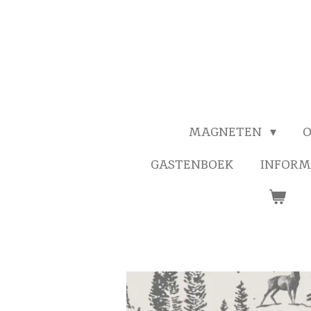
MAGNETEN
O
GASTENBOEK
INFORM