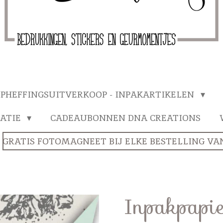
PHEFFINGSUITVERKOOP - INPAKARTIKELEN
ATIE
CADEAUBONNEN DNA CREATIONS
GRATIS FOTOMAGNEET BIJ ELKE BESTELLING VANA
Inpakpapie