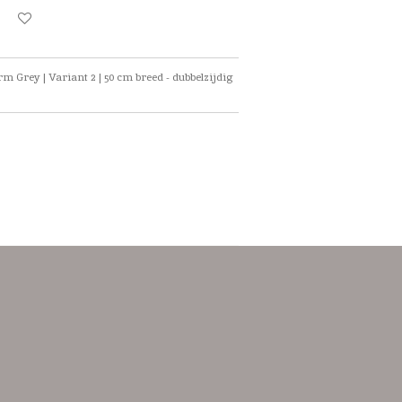
m Grey | Variant 2 | 50 cm breed - dubbelzijdig